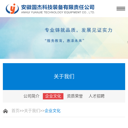
关于我们
公司简介
企业文化
资质荣誉
人才招聘
首页
>>
关于我们
>>
企业文化