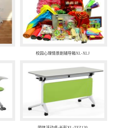
X
校园心理情景剧辅导箱XL-XLJ
团体活动桌-长形XL-TFZ120