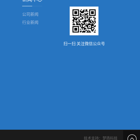
公司新闻
行业新闻
扫一扫 关注微信公众号
技术支持：
梦扬科技