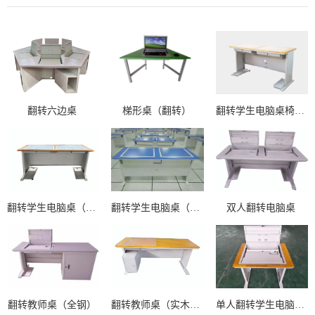
翻转六边桌
梯形桌（翻转）
翻转学生电脑桌椅（塑钢结合）
翻转学生电脑桌（塑钢木结合）
翻转学生电脑桌（钢木结合）
双人翻转电脑桌
翻转教师桌（全钢）
翻转教师桌（实木台面）
单人翻转学生电脑桌（实木单人位）