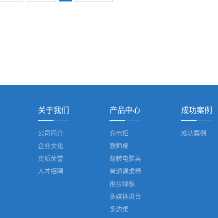
关于我们
产品中心
成功案例
公司简介
充电柜
成功案例
企业文化
教师桌
资质荣誉
翻转电脑桌
人才招聘
普通课桌椅
推拉绿板
多媒体讲台
多边桌