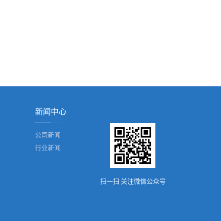
新闻中心
公司新闻
行业新闻
扫一扫 关注微信公众号