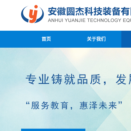
首页
关于我们