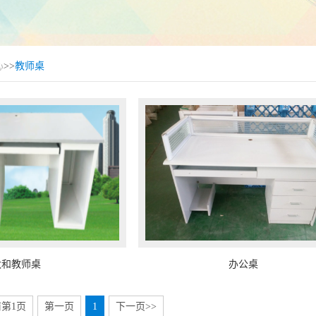
心
>>
教师桌
太和教师桌
办公桌
第1页
第一页
1
下一页>>