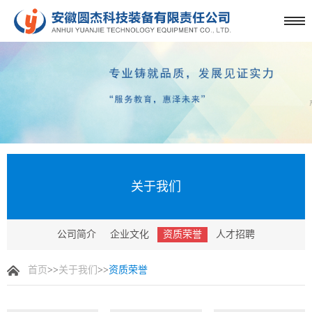
关于我们
公司简介
企业文化
资质荣誉
人才招聘
首页
>>
关于我们
>>
资质荣誉