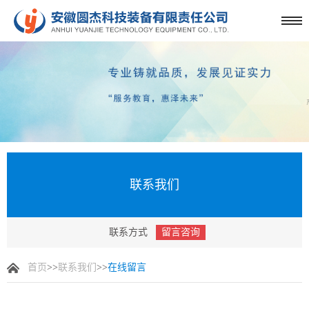
联系我们
联系方式
留言咨询
首页
>>
联系我们
>>
在线留言