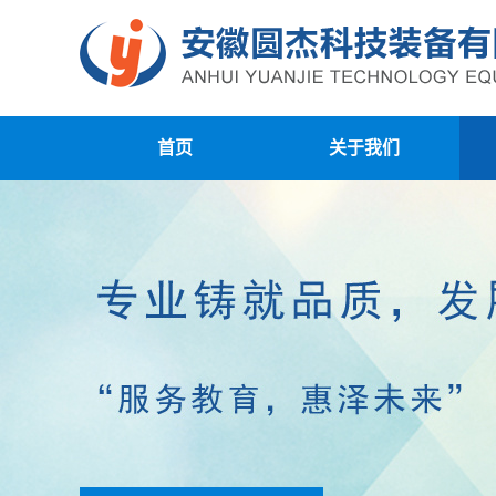
首页
关于我们