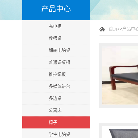
产品中心
充电柜
首页
>>
产品中
教师桌
翻转电脑桌
普通课桌椅
推拉绿板
多媒体讲台
多边桌
公寓床
椅子
学生电脑桌