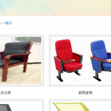
心
>>
椅子
办公椅
剧院座椅