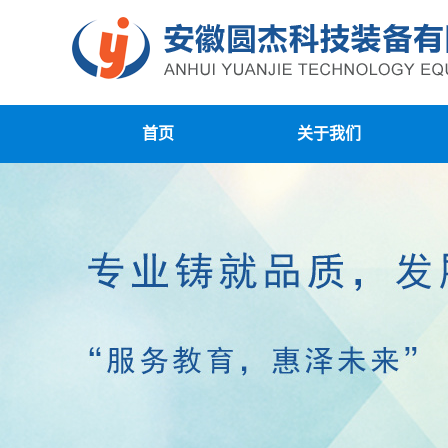
首页
关于我们