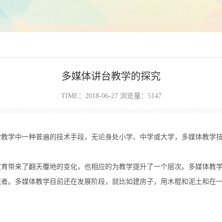
多媒体讲台教学的探究
TIME：2018-06-27 浏览量：5147
堂教学中一种普遍的技术手段，无论身处小学、中学或大学，多媒体教学
教育带来了翻天覆地的变化，也相应的为教学提升了一个层次。多媒体教
荒者。多媒体教学目前还在发展阶段，就比如建房子，用木棍和泥土和在