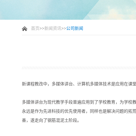
首页
>>
新闻资讯
>>
公司新闻
新课程教改中，多媒体讲台、计算机多媒体技术是应用在课
多媒体讲台为现代教学手段普遍应用到了学校教育，为学校
永远是作为先进科技的优先使用者，同样也是解决问题的拓
善，遂走向了钢筋混泥土阶段。