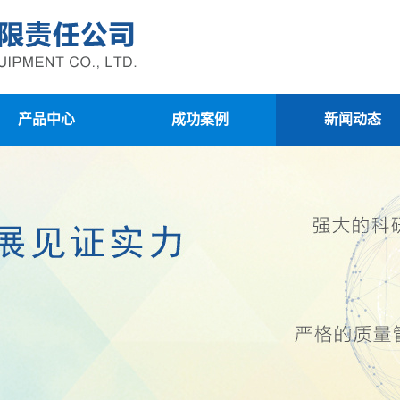
产品中心
成功案例
新闻动态