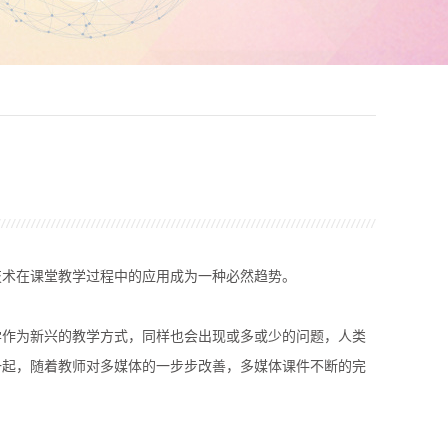
技术在课堂教学过程中的应用成为一种必然趋势。
学作为新兴的教学方式，同样也会出现或多或少的问题，人类
一起，随着教师对多媒体的一步步改善，多媒体课件不断的完