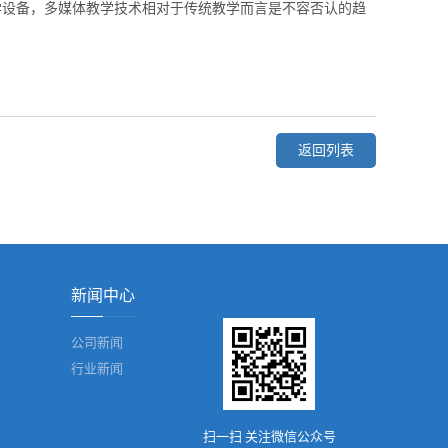
学设备，多媒体教学技术相对于传统教学而言是不容否认的趋
返回列表
新闻中心
公司新闻
行业新闻
扫一扫 关注微信公众号