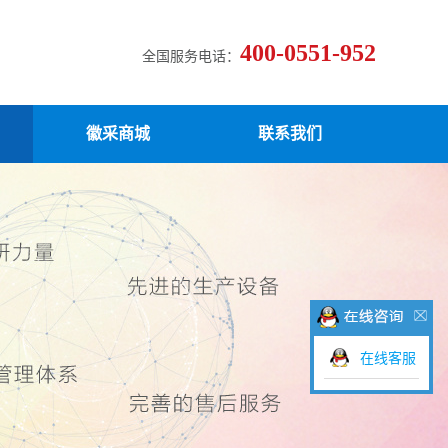
400-0551-952
全国服务电话：
徽采商城
联系我们
在线客服