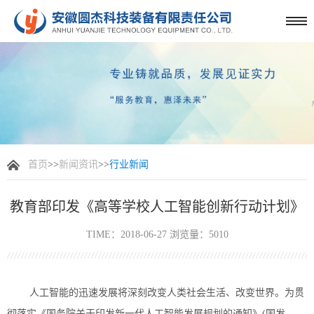
首页
>>
新闻资讯
>>
行业新闻
教育部印发《高等学校人工智能创新行动计划》
TIME：2018-06-27 浏览量：5010
人工智能的迅速发展将深刻改变人类社会生活、改变世界。为贯
彻落实《国务院关于印发新一代人工智能发展规划的通知》(国发