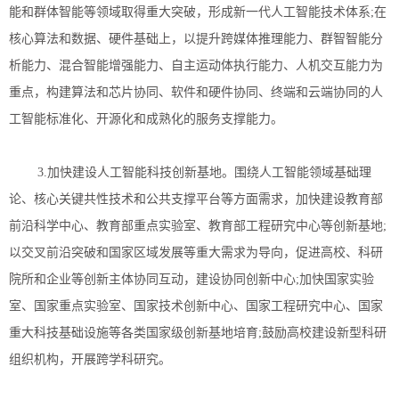
能和群体智能等领域取得重大突破，形成新一代人工智能技术体系;在
核心算法和数据、硬件基础上，以提升跨媒体推理能力、群智智能分
析能力、混合智能增强能力、自主运动体执行能力、人机交互能力为
重点，构建算法和芯片协同、软件和硬件协同、终端和云端协同的人
工智能标准化、开源化和成熟化的服务支撑能力。
3.加快建设人工智能科技创新基地。围绕人工智能领域基础理
论、核心关键共性技术和公共支撑平台等方面需求，加快建设教育部
前沿科学中心、教育部重点实验室、教育部工程研究中心等创新基地;
以交叉前沿突破和国家区域发展等重大需求为导向，促进高校、科研
院所和企业等创新主体协同互动，建设协同创新中心;加快国家实验
室、国家重点实验室、国家技术创新中心、国家工程研究中心、国家
重大科技基础设施等各类国家级创新基地培育;鼓励高校建设新型科研
组织机构，开展跨学科研究。