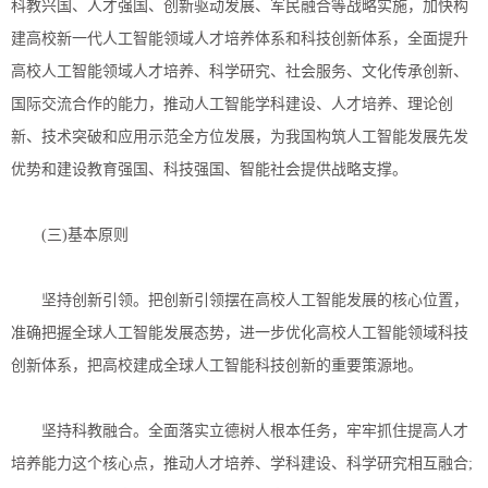
科教兴国、人才强国、创新驱动发展、军民融合等战略实施，加快构
建高校新一代人工智能领域人才培养体系和科技创新体系，全面提升
高校人工智能领域人才培养、科学研究、社会服务、文化传承创新、
国际交流合作的能力，推动人工智能学科建设、人才培养、理论创
新、技术突破和应用示范全方位发展，为我国构筑人工智能发展先发
优势和建设教育强国、科技强国、智能社会提供战略支撑。
(三)基本原则
坚持创新引领。把创新引领摆在高校人工智能发展的核心位置，
准确把握全球人工智能发展态势，进一步优化高校人工智能领域科技
创新体系，把高校建成全球人工智能科技创新的重要策源地。
坚持科教融合。全面落实立德树人根本任务，牢牢抓住提高人才
培养能力这个核心点，推动人才培养、学科建设、科学研究相互融合;