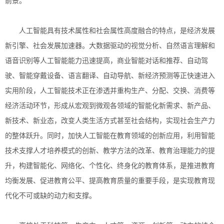
前景。
人工智能具有技术属性和社会属性高度融合的特点，是经济发展
新引擎、社会发展加速器。大数据驱动的视觉分析、自然语言理解和
语音识别等人工智能能力迅速提高，商业智能对话和推荐、自动驾
驶、智能穿戴设备、语言翻译、自动导航、新经济预测等正快速进入
实用阶段，人工智能技术正在渗透并重构生产、分配、交换、消费等
经济活动环节，形成从宏观到微观各领域的智能化新需求、新产品、
新技术、新业态，改变人类生活方式甚至社会结构，实现社会生产力
的整体跃升。同时，加快人工智能在教育领域的创新应用，利用智能
技术支撑人才培养模式的创新、教学方法的改革、教育治理能力的提
升，构建智能化、网络化、个性化、终身化的教育体系，是推进教育
均衡发展、促进教育公平、提高教育质量的重要手段，是实现教育现
代化不可或缺的动力和支撑。