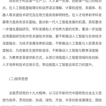
高校处于科技第一生产力、人才第一资源、创新第一动力的结合
点，在人工智能基础理论和自然语言理解、计算机视觉、多媒体、机
器人等关键技术研究及应用方面具有鲜明特色，在人才培养和学科发
展等方面具有坚实基础。面对新一代人工智能发展的机遇，高校要进
一步强化基础研究、学科发展和人才培养方面的优势，要进一步加强
应用基础研究和共性关键技术突破，要不断推动人工智能与实体经济
深度融合、为经济发展培育新动能，不断推动人工智能与人民需求深
度融合、为改善民生提供新途径，不断推动人工智能与教育深度融
合、为教育变革提供新方式，从而引领我国人工智能领域科技创新、
人才培养和技术应用示范，带动我国人工智能总体实力的提升。
(二)指导思想
全面贯彻党的十九大精神，以习近平新时代中国特色社会主义思
想为指导，贯彻创新、协调、绿色、开放、共享的新发展理念，围绕