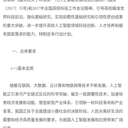
〔2017〕35号)和2017年全国高校科技工作会议精神，引导高校瞄准世
界科技前沿，强化基础研究，实现前瞻性基础研究和引领性原创成果
的重大突破，进一步提升高校人工智能领域科技创新、人才培养和服
务国家需求的能力，特制定本行动计划。
一、总体要求
(一)基本态势
随着互联网、大数据、云计算和物联网等技术不断发展，人工智
能正引发可产生链式反应的科学突破、催生一批颠覆性技术，加速培
育经济发展新动能、塑造新型产业体系，引领新一轮科技革命和产业
变革。我国正处于全面建成小康社会的决胜阶段，人民对美好生活的
需要和经济高质量发展的要求，为我国人工智能发展和应用带来广阔