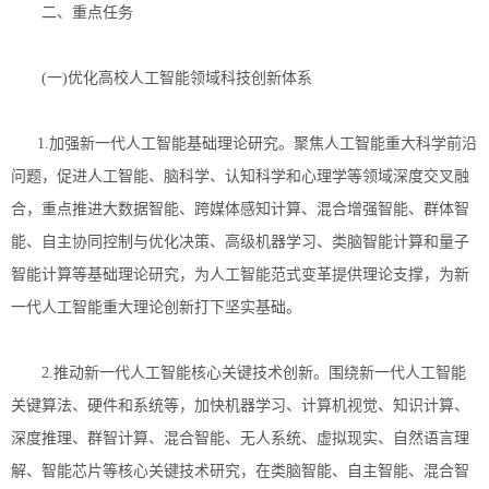
二、重点任务
(一)优化高校人工智能领域科技创新体系
1.加强新一代人工智能基础理论研究。聚焦人工智能重大科学前沿
问题，促进人工智能、脑科学、认知科学和心理学等领域深度交叉融
合，重点推进大数据智能、跨媒体感知计算、混合增强智能、群体智
能、自主协同控制与优化决策、高级机器学习、类脑智能计算和量子
智能计算等基础理论研究，为人工智能范式变革提供理论支撑，为新
一代人工智能重大理论创新打下坚实基础。
2.推动新一代人工智能核心关键技术创新。围绕新一代人工智能
关键算法、硬件和系统等，加快机器学习、计算机视觉、知识计算、
深度推理、群智计算、混合智能、无人系统、虚拟现实、自然语言理
解、智能芯片等核心关键技术研究，在类脑智能、自主智能、混合智