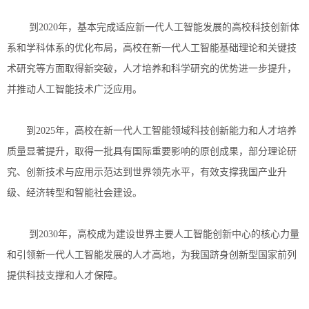
到2020年，基本完成适应新一代人工智能发展的高校科技创新体
系和学科体系的优化布局，高校在新一代人工智能基础理论和关键技
术研究等方面取得新突破，人才培养和科学研究的优势进一步提升，
并推动人工智能技术广泛应用。
到2025年，高校在新一代人工智能领域科技创新能力和人才培养
质量显著提升，取得一批具有国际重要影响的原创成果，部分理论研
究、创新技术与应用示范达到世界领先水平，有效支撑我国产业升
级、经济转型和智能社会建设。
到2030年，高校成为建设世界主要人工智能创新中心的核心力量
和引领新一代人工智能发展的人才高地，为我国跻身创新型国家前列
提供科技支撑和人才保障。