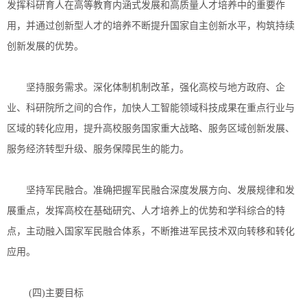
发挥科研育人在高等教育内涵式发展和高质量人才培养中的重要作
用，并通过创新型人才的培养不断提升国家自主创新水平，构筑持续
创新发展的优势。
坚持服务需求。深化体制机制改革，强化高校与地方政府、企
业、科研院所之间的合作，加快人工智能领域科技成果在重点行业与
区域的转化应用，提升高校服务国家重大战略、服务区域创新发展、
服务经济转型升级、服务保障民生的能力。
坚持军民融合。准确把握军民融合深度发展方向、发展规律和发
展重点，发挥高校在基础研究、人才培养上的优势和学科综合的特
点，主动融入国家军民融合体系，不断推进军民技术双向转移和转化
应用。
(四)主要目标