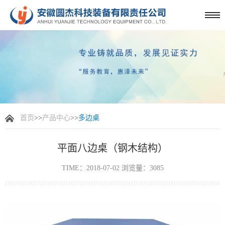
首页
>>
产品中心
>>
多边桌
平面八边桌（钢木结构）
TIME：2018-07-02 浏览量：3085