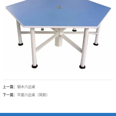
上一篇：
钢木六边桌
下一篇：
平面六边桌（简款）