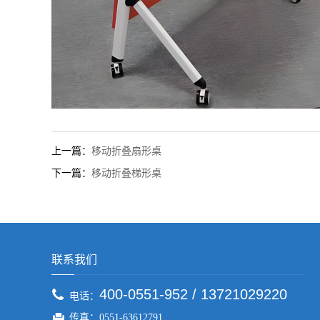
上一篇：
移动折叠扇形桌
下一篇：
移动折叠梯形桌
联系我们
400-0551-952 / 13721029220
电话：
传真：0551-63612791