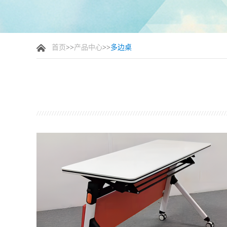
首页
>>
产品中心
>>
多边桌