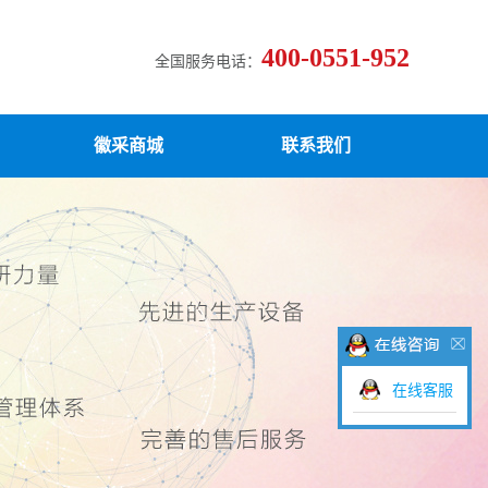
400-0551-952
全国服务电话：
徽采商城
联系我们
在线客服