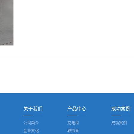
关于我们
产品中心
成功案例
公司简介
充电柜
成功案例
企业文化
教师桌