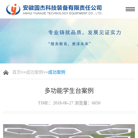
首页
>>
成功案例
>>
成功案例
多功能学生台案例
TIME：2018-06-27 浏览量：6050