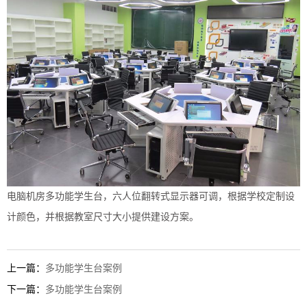
电脑机房多功能学生台，六人位翻转式显示器可调，根据学校定制设
计颜色，并根据教室尺寸大小提供建设方案。
上一篇：
多功能学生台案例
下一篇：
多功能学生台案例